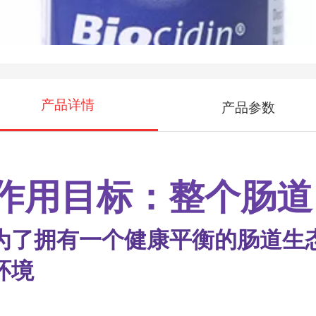
产品详情
产品参数
作用目标：整个肠道
为了拥有一个健康平衡的肠道生
环境