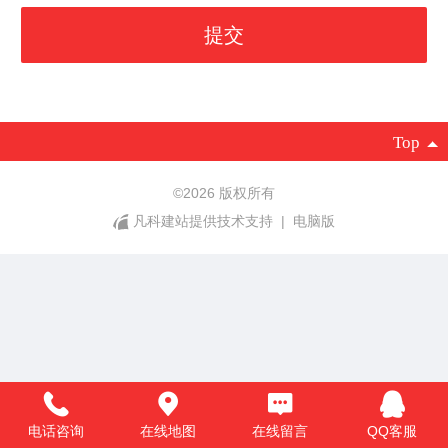
Top
©
2026 版权所有
凡科建站提供技术支持
|
电脑版
电话咨询
在线地图
在线留言
QQ客服