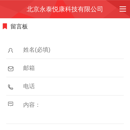
北京永泰悦康科技有限公司
留言板